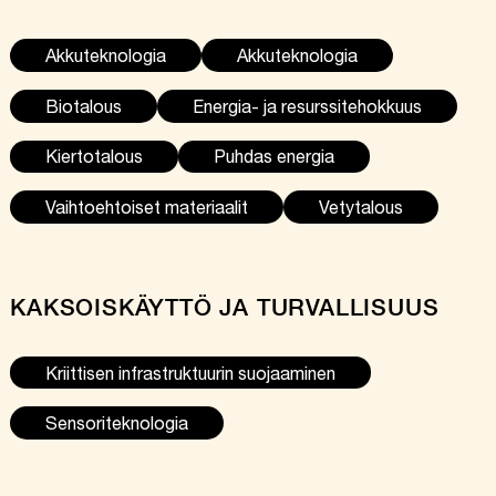
Akkuteknologia
Akkuteknologia
Biotalous
Energia- ja resurssitehokkuus
Kiertotalous
Puhdas energia
Vaihtoehtoiset materiaalit
Vetytalous
KAKSOISKÄYTTÖ JA TURVALLISUUS
Kriittisen infrastruktuurin suojaaminen
Sensoriteknologia